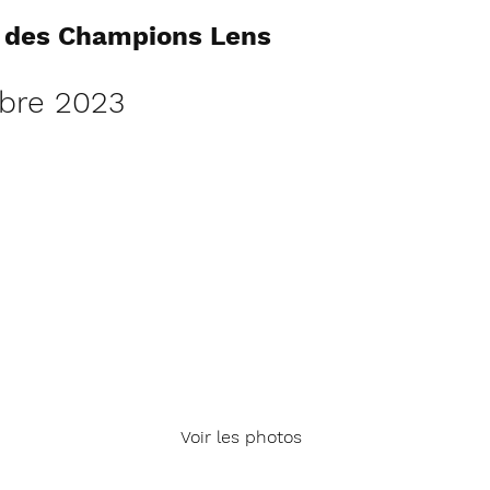
e des Champions Lens
obre 2023
Voir les photos