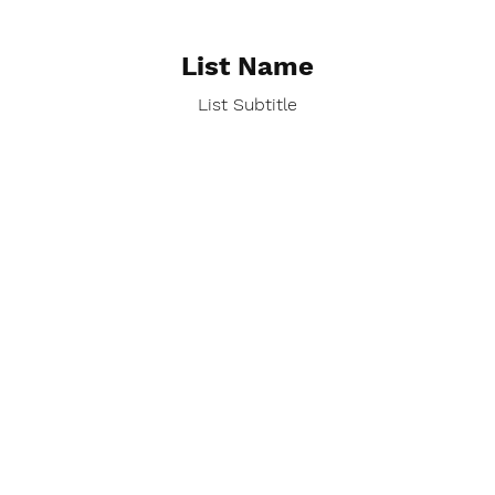
List Name
List Subtitle