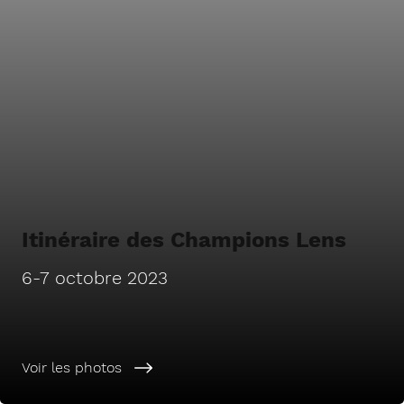
Itinéraire des Champions Lens
6-7 octobre 2023
Voir les photos